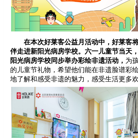
在本次好莱客公益月活动中，好莱客
伴走进新阳光病房学校。
六一儿童节当天
阳光病房学校同步举办彩绘非遗活动，
为
的儿童节礼物，希望他们能在非遗脸谱彩
地了解和感受非遗的魅力，感受生活更多