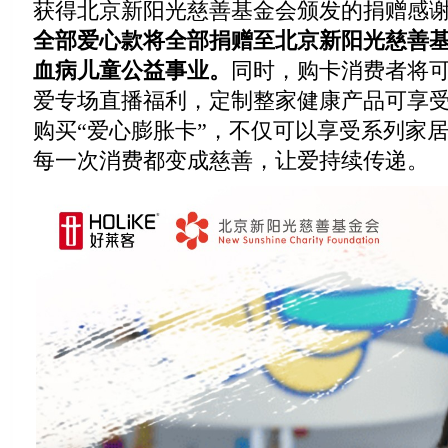
获得北京新阳光慈善基金会颁发的捐赠感
全部爱心款将全部捐赠至北京新阳光慈善
血病儿童公益事业。
同时，购卡消费者将可
爱专场直播福利，定制整家健康产品可享
购买“爱心膨胀卡”，不仅可以享受系列家
每一次消费都变成慈善，让爱持续传递。