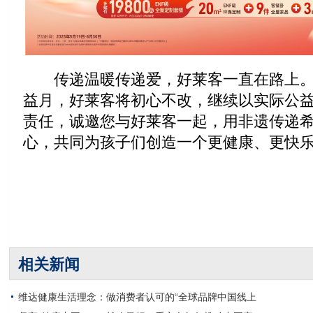
传递温暖传递爱，好莱客一直在路上。2
益月，好莱客将初心不改，继续以实际公
责任，诚邀您与好莱客一起，用非遗传递
心，共同为孩子们创造一个更健康、更快
相关新闻
维达健康生活理念：做消费者认可的“全球品牌中国线上