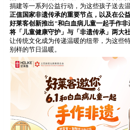
捐建等一系列公益行动，为这些孩子送去
正值国家非遗传承的重要节点，以及在公
好莱客创新推出"和白血病儿童一起手作非
将「儿童健康守护」与「非遗传承」两大
让传统文化成为传递温暖的纽带，为这些
别样的节日温暖。