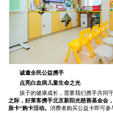
诚邀全民公益携手
点亮白血病儿童生命之光
孩子的健康成长，需要我们携手共同守
之际，好莱客携手北京新阳光慈善基金会，
胀卡”购卡活动。
消费者购买公益卡即可参