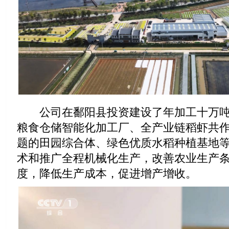
公司在鄱阳县投资建设了年加工十万吨
粮食仓储智能化加工厂、全产业链稻虾共
题的田园综合体、绿色优质水稻种植基地
术和推广全程机械化生产，改善农业生产
度，降低生产成本，促进增产增收。