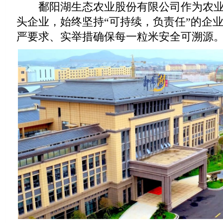
鄱阳湖生态农业股份有限公司作为农业
头企业，始终坚持“可持续，负责任”的企
严要求、实举措确保每一粒米安全可溯源