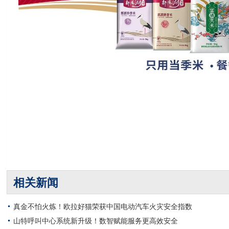
相关新闻
真金不怕火炼！欧拉好猫荣获中国电动汽车火灾安全指数
山特呼叫中心系统新升级！数智赋能服务更高效安全