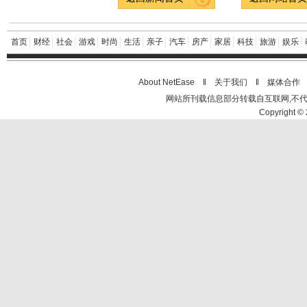
首页
财经
社会
游戏
时尚
生活
亲子
汽车
房产
家居
科技
旅游
娱乐
About NetEase ‖
关于我们
‖
媒体合作
网站所刊载信息部分转载自互联网,不
Copyright © 