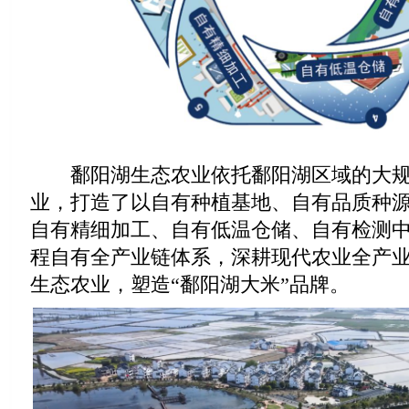
鄱阳湖生态农业依托鄱阳湖区域的大规
业，打造了以自有种植基地、自有品质种
自有精细加工、自有低温仓储、自有检测
程自有全产业链体系，深耕现代农业全产
生态农业，塑造“鄱阳湖大米”品牌。