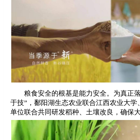
粮食安全的根基是能力安全。为真正落
于技”，鄱阳湖生态农业联合江西农业大学
单位联合共同研发稻种、土壤改良，确保