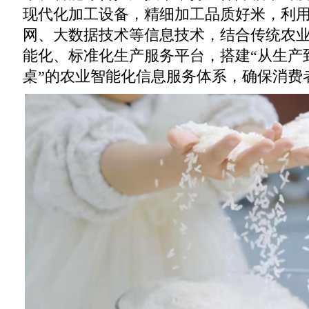
现代化加工设备，精细加工品质好米，利
网、大数据技术等信息技术，结合传统农
能化、标准化生产服务平台，搭建“从生产
桌”的农业智能化信息服务体系，确保消费者