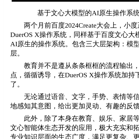
基于文心大模型的AI原生操作系统 Du
两个月前百度2024Create大会上，小
DuerOS X操作系统，同样基于百度文心
AI原生的操作系统。包含三大层架构：模
层。
教育并不是遵从条条框框的流程输出，
点，循循诱导，在DuerOS X操作系统加
了。
无论通过语音、文字，手势、表情等信
地感知其意图，给出更加灵动、有趣的反
此外，除了本身在教育、娱乐、家居等
文心智能体生态开发的应用，极大充实和
专业知识层面的生态广度，满足更复杂、