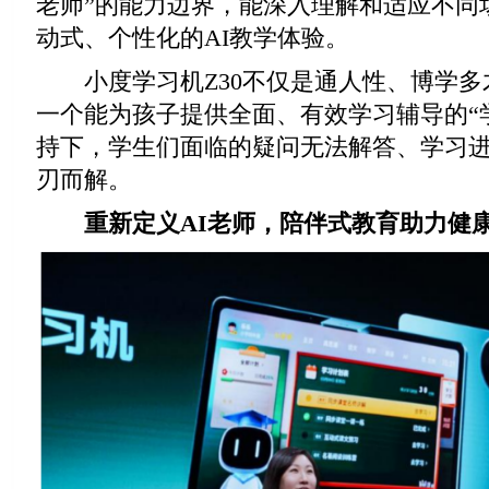
老师”的能力边界，能深入理解和适应不同
动式、个性化的AI教学体验。
小度学习机Z30不仅是通人性、博学多
一个能为孩子提供全面、有效学习辅导的“
持下，学生们面临的疑问无法解答、学习
刃而解。
重新定义AI老师，
陪伴式教育助力健