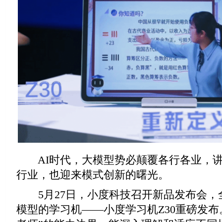
AI时代，大模型势必颠覆各行各业，讲
行业，也迎来模式创新的曙光。
5月27日，小度科技召开新品发布会，
模型的学习机——小度学习机Z30重磅发布