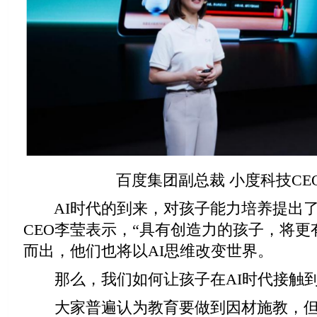
百度集团副总裁 小度科技CE
AI时代的到来，对孩子能力培养提出了
CEO李莹表示，“具有创造力的孩子，将更
而出，他们也将以AI思维改变世界。
那么，我们如何让孩子在AI时代接触到
大家普遍认为教育要做到因材施教，但