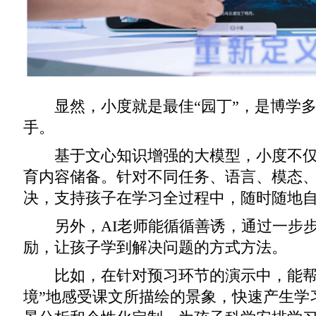
显然，小度就是最佳“园丁”，是博学多
手。
基于文心知识增强的大模型，小度不仅
育内容储备。针对不同任务、语言、模态
决，支持孩子在学习全过程中，随时随地
另外，AI老师能循循善诱，通过一步步
励，让孩子学到解决问题的方式方法。
比如，在针对预习环节的演示中，能帮
境”地感受课文所描绘的景象，快速产生学