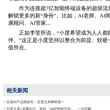
作为连接超7亿智能终端设备的超级流
解锁更多的新“身份”。比如，AI老师、AI闺
康顾问、AI管家...
正如李莹所说，“小度希望成为人人都能
伴。”这正是小度坚持以整合为前提、软硬
值所在。
相关新闻
全国AI产品榜发布：百度文库蝉联第一
百度文库×龙腾出行，首创「VAIP智能空间」，一句话解