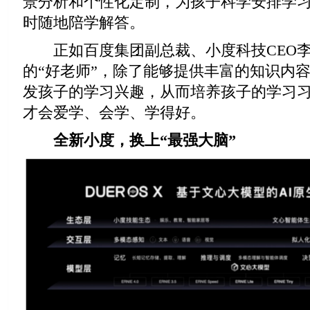
景分析和个性化定制，为孩子科学安排学
时随地陪学解答。
正如百度集团副总裁、小度科技CEO李
的“好老师”，除了能够提供丰富的知识内
发孩子的学习兴趣，从而培养孩子的学习
才会爱学、会学、学得好。
全新小度，换上“最强大脑”