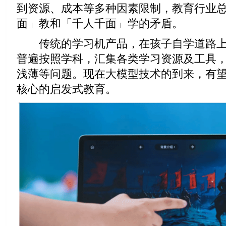
到资源、成本等多种因素限制，教育行业
面」教和「千人千面」学的矛盾。
传统的学习机产品，在孩子自学道路上
普遍按照学科，汇集各类学习资源及工具
浅薄等问题。现在大模型技术的到来，有
核心的启发式教育。