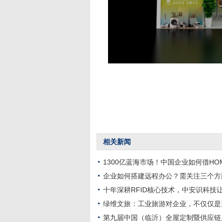
相关新闻
1300亿蓝海市场！中国企业如何借HOM
企业如何搭建远程办公？需关注三个方
十年深耕RFID核心技术，中安识科技
绿维文旅：工业旅游对企业，不仅仅是
第九届中国（临沂）全屋定制暨供应链